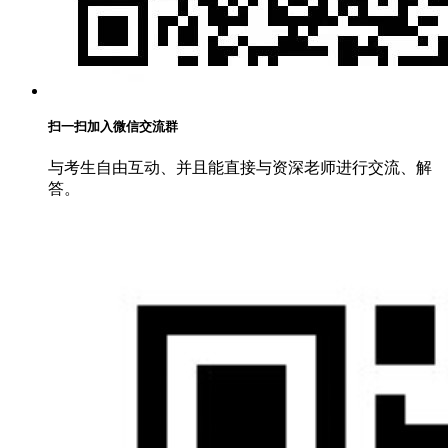
扫一扫加入微信交流群
与考生自由互动、并且能直接与资深老师进行交流、解
答。