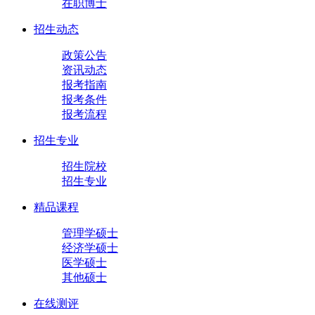
在职博士
招生动态
政策公告
资讯动态
报考指南
报考条件
报考流程
招生专业
招生院校
招生专业
精品课程
管理学硕士
经济学硕士
医学硕士
其他硕士
在线测评