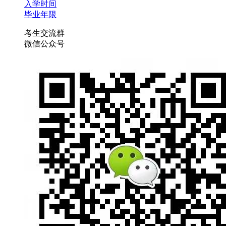
入学时间
毕业年限
考生交流群
微信公众号