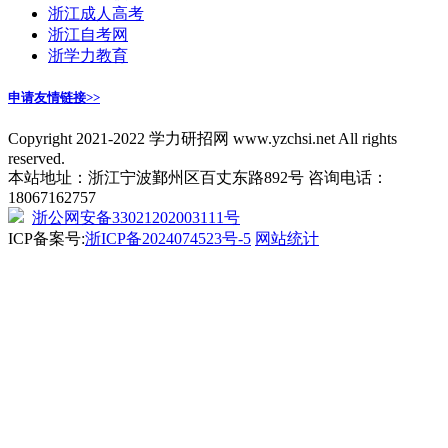
浙江成人高考
浙江自考网
浙学力教育
申请友情链接>>
Copyright 2021-2022 学力研招网 www.yzchsi.net All rights
reserved.
本站地址：浙江宁波鄞州区百丈东路892号 咨询电话：
18067162757
浙公网安备33021202003111号
ICP备案号:
浙ICP备2024074523号-5
网站统计