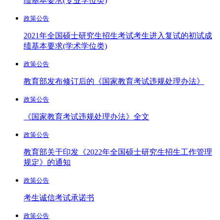
绩基本要求(专业学位类)
政策公告
2021年全国硕士研究生招生考试考生进入复试的初试成
绩基本要求(学术学位类)
政策公告
教育部发布修订后的《国家教育考试违规处理办法》
政策公告
《国家教育考试违规处理办法》全文
政策公告
教育部关于印发《2022年全国硕士研究生招生工作管理
规定》的通知
政策公告
考生诚信考试承诺书
政策公告