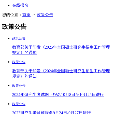
在线报名
您的位置：
首页
>
政策公告
政策公告
政策公告
教育部关于印发《2025年全国硕士研究生招生工作管理
规定》的通知
政策公告
教育部关于印发《2024年全国硕士研究生招生工作管理
规定》的通知
政策公告
2024年研究生考试网上报名10月8日至10月25日进行
政策公告
2023研究生考试预报名9月24日-9月27日进行