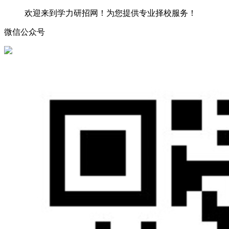
欢迎来到学力研招网！为您提供专业择校服务！
微信公众号