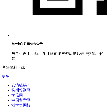
扫一扫关注微信公众号
与考生自由互动、并且能直接与资深老师进行交流、解
答。
考研资料下载
更多+
友情链接：
杭州培训网
学信网
中国留学网
浙学力网校