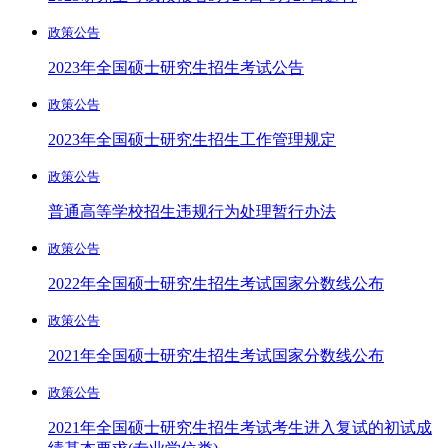
政策公告
2023年全国硕士研究生招生考试公告
政策公告
2023年全国硕士研究生招生工作管理规定
政策公告
普通高等学校招生违规行为处理暂行办法
政策公告
2022年全国硕士研究生招生考试国家分数线公布
政策公告
2021年全国硕士研究生招生考试国家分数线公布
政策公告
2021年全国硕士研究生招生考试考生进入复试的初试成